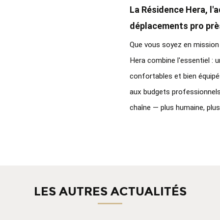
La Résidence Hera, l'a
déplacements pro près
Que vous soyez en mission p
Hera combine l'essentiel : u
confortables et bien équipé
aux budgets professionnels. 
chaîne — plus humaine, plus
LES AUTRES ACTUALITÉS