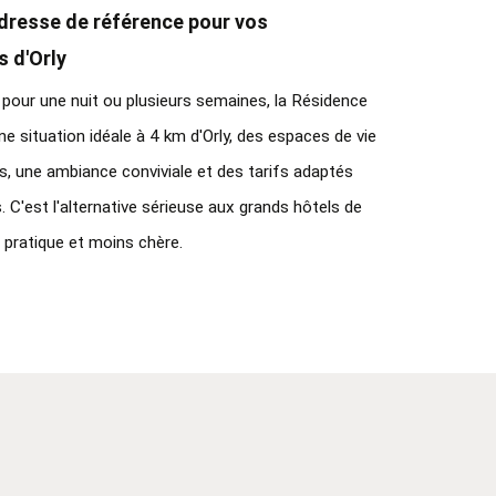
dresse de référence pour vos 
 d'Orly
our une nuit ou plusieurs semaines, la Résidence 
ne situation idéale à 4 km d'Orly, des espaces de vie 
s, une ambiance conviviale et des tarifs adaptés 
C'est l'alternative sérieuse aux grands hôtels de 
 pratique et moins chère.