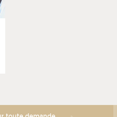
r toute demande